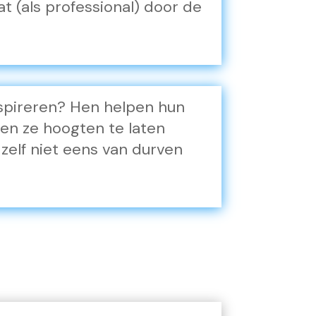
at (als professional) door de
nspireren? Hen helpen hun
 en ze hoogten te laten
zelf niet eens van durven