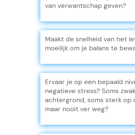
van verwantschap geven?
Maakt de snelheid van het le
moeilijk om je balans te bew
Ervaar je op een bepaald nive
negatieve stress? Soms zwa
achtergrond, soms sterk op 
maar nooit ver weg?