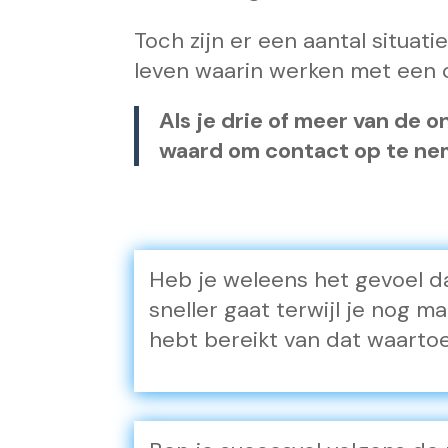
Toch zijn er een aantal situat
leven waarin werken met een 
Als je drie of meer van de 
waard om contact op te ne
Heb je weleens het gevoel da
sneller gaat terwijl je nog m
hebt bereikt van dat waartoe