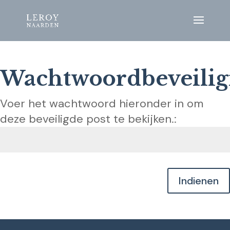
Wachtwoordbeveilig
Voer het wachtwoord hieronder in om
deze beveiligde post te bekijken.:
Indienen