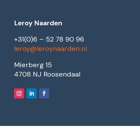
Leroy Naarden
+31(0)6 – 52 78 90 96
leroy@leroynaarden.nl
Mierberg 15
4708 NJ Roosendaal