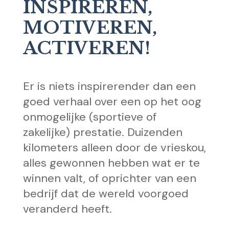
INSPIREREN,
MOTIVEREN,
ACTIVEREN!
Er is niets inspirerender dan een
goed verhaal over een op het oog
onmogelijke (sportieve of
zakelijke) prestatie. Duizenden
kilometers alleen door de vrieskou,
alles gewonnen hebben wat er te
winnen valt, of oprichter van een
bedrijf dat de wereld voorgoed
veranderd heeft.