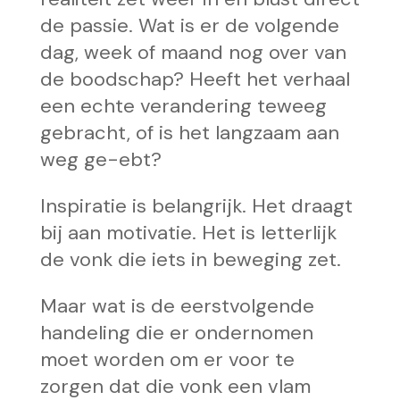
de passie. Wat is er de volgende
dag, week of maand nog over van
de boodschap? Heeft het verhaal
een echte verandering teweeg
gebracht, of is het langzaam aan
weg ge-ebt?
Inspiratie is belangrijk. Het draagt
bij aan motivatie. Het is letterlijk
de vonk die iets in beweging zet.
Maar wat is de eerstvolgende
handeling die er ondernomen
moet worden om er voor te
zorgen dat die vonk een vlam