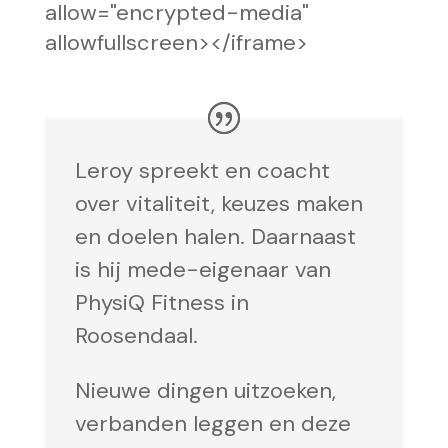
allow="encrypted-media"
allowfullscreen></iframe>
Leroy spreekt en coacht
over vitaliteit, keuzes maken
en doelen halen. Daarnaast
is hij mede-eigenaar van
PhysiQ Fitness in
Roosendaal.
Nieuwe dingen uitzoeken,
verbanden leggen en deze