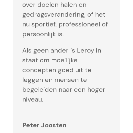
over doelen halen en
gedragsverandering, of het
nu sportief, professioneel of
persoonlijk is.
Als geen ander is Leroy in
staat om moeilijke
concepten goed uit te
leggen en mensen te
begeleiden naar een hoger
niveau.
Peter Joosten