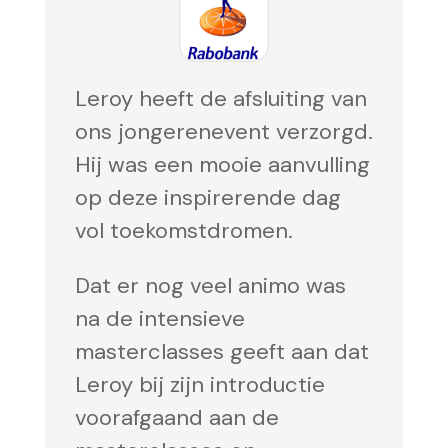
Leroy heeft de afsluiting van
ons jongerenevent verzorgd.
Hij was een mooie aanvulling
op deze inspirerende dag
vol toekomstdromen.
Dat er nog veel animo was
na de intensieve
masterclasses geeft aan dat
Leroy bij zijn introductie
voorafgaand aan de