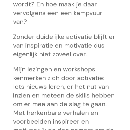
wordt? En hoe maak je daar
vervolgens een een kampvuur
van?
Zonder duidelijke activatie blijft er
van inspiratie en motivatie dus
eigenlijk niet zoveel over.
Mijn lezingen en workshops
kenmerken zich door activatie:
Iets nieuws leren, er het nut van
inzien en meteen de skills hebben
om er mee aan de slag te gaan.
Met herkenbare verhalen en
voorbeelden inspireer en