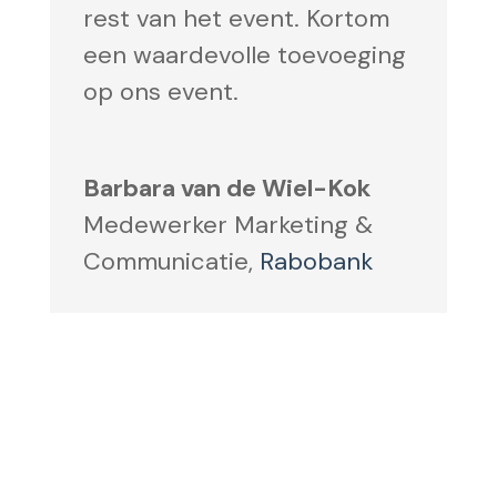
rest van het event. Kortom
een waardevolle toevoeging
op ons event.
Barbara van de Wiel-Kok
Medewerker Marketing &
Communicatie
,
Rabobank