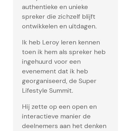
authentieke en unieke
spreker die zichzelf blijft
ontwikkelen en uitdagen.
Ik heb Leroy leren kennen
toen ik hem als spreker heb
ingehuurd voor een
evenement dat ik heb
georganiseerd, de Super
Lifestyle Summit.
Hij zette op een open en
interactieve manier de
deelnemers aan het denken