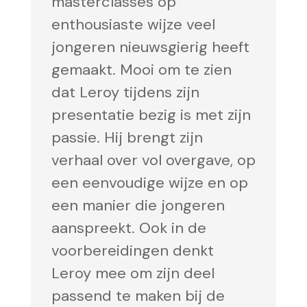
masterclasses op
enthousiaste wijze veel
jongeren nieuwsgierig heeft
gemaakt. Mooi om te zien
dat Leroy tijdens zijn
presentatie bezig is met zijn
passie. Hij brengt zijn
verhaal over vol overgave, op
een eenvoudige wijze en op
een manier die jongeren
aanspreekt. Ook in de
voorbereidingen denkt
Leroy mee om zijn deel
passend te maken bij de