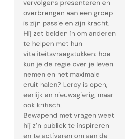
vervolgens presenteren en
overbrengen aan een groep
is zijn passie en zijn kracht.
Hij zet beiden in om anderen
te helpen met hun
vitaliteitsvraagstukken: hoe
kun je de regie over je leven
nemen en het maximale
eruit halen? Leroy is open,
eerlijk en nieuwsgierig, maar
ook kritisch.
Bewapend met vragen weet
hij z’n publiek te inspireren
en te activeren om aan de