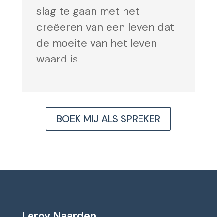
slag te gaan met het
creëeren van een leven dat
de moeite van het leven
waard is.
BOEK MIJ ALS SPREKER
Leroy Naarden