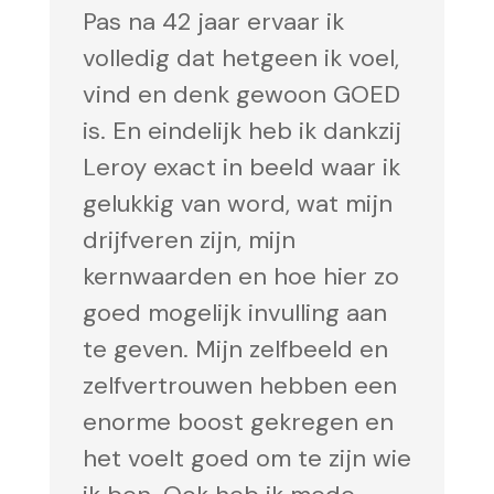
Pas na 42 jaar ervaar ik
volledig dat hetgeen ik voel,
vind en denk gewoon GOED
is. En eindelijk heb ik dankzij
Leroy exact in beeld waar ik
gelukkig van word, wat mijn
drijfveren zijn, mijn
kernwaarden en hoe hier zo
goed mogelijk invulling aan
te geven. Mijn zelfbeeld en
zelfvertrouwen hebben een
enorme boost gekregen en
het voelt goed om te zijn wie