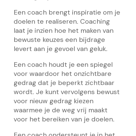
Een coach brengt inspiratie om je
doelen te realiseren. Coaching
laat je inzien hoe het maken van
bewuste keuzes een bijdrage
levert aan je gevoel van geluk.
Een coach houdt je een spiegel
voor waardoor het onzichtbare
gedrag dat je beperkt zichtbaar
wordt. Je kunt vervolgens bewust
voor nieuw gedrag kiezen
waarmee je de weg vrij maakt
voor het bereiken van je doelen.
Een coach ondersteunt je in het