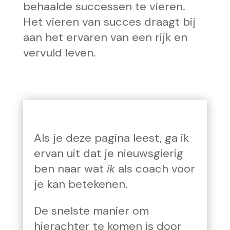
behaalde successen te vieren.
Het vieren van succes draagt bij
aan het ervaren van een rijk en
vervuld leven.
Als je deze pagina leest, ga ik
ervan uit dat je nieuwsgierig
ben naar wat
ik
als coach voor
je kan betekenen.
De snelste manier om
hierachter te komen is door