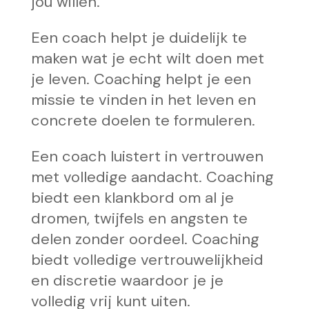
jou willen.
Een coach helpt je duidelijk te
maken wat je echt wilt doen met
je leven. Coaching helpt je een
missie te vinden in het leven en
concrete doelen te formuleren.
Een coach luistert in vertrouwen
met volledige aandacht. Coaching
biedt een klankbord om al je
dromen, twijfels en angsten te
delen zonder oordeel. Coaching
biedt volledige vertrouwelijkheid
en discretie waardoor je je
volledig vrij kunt uiten.