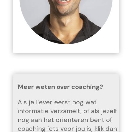
Meer weten over coaching?
Als je liever eerst nog wat
informatie verzamelt, of als jezelf
nog aan het oriënteren bent of
coaching iets voor jou is, klik dan