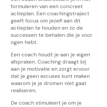
formuleren van een concreet
actieplan. Een coachingstraject
geeft focus om jezelf aan dit
actieplan te houden en zo de
successen te behalen die je voor
ogen hebt.
Een coach houdt je aan je eigen
afspraken. Coaching draagt bij
aan je motivatie en zorgt ervoor
dat je geen excuses kunt maken
waarom je je dromen niet gaat
realiseren.
De coach stimuleert je om je