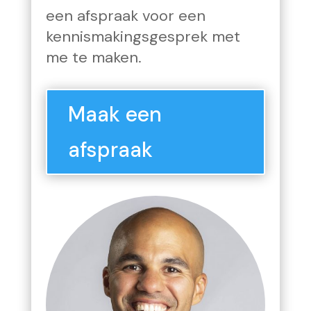
een afspraak voor een
kennismakingsgesprek met
me te maken.
Maak een
afspraak