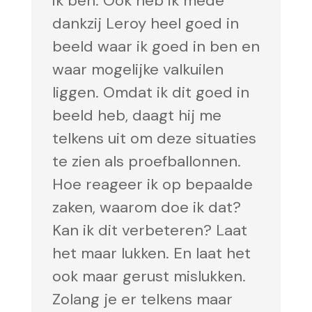
ik ben. Ook heb ik mede
dankzij Leroy heel goed in
beeld waar ik goed in ben en
waar mogelijke valkuilen
liggen. Omdat ik dit goed in
beeld heb, daagt hij me
telkens uit om deze situaties
te zien als proefballonnen.
Hoe reageer ik op bepaalde
zaken, waarom doe ik dat?
Kan ik dit verbeteren? Laat
het maar lukken. En laat het
ook maar gerust mislukken.
Zolang je er telkens maar