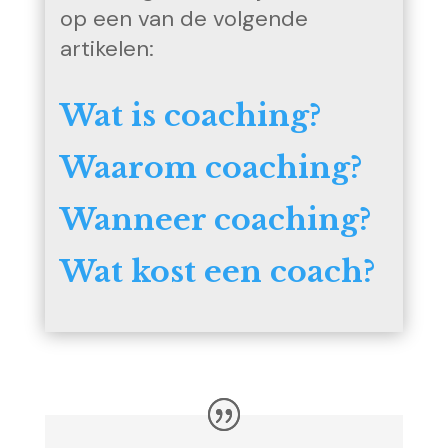
op een van de volgende
artikelen:
Wat is coaching?
Waarom coaching?
Wanneer coaching?
Wat kost een coach?