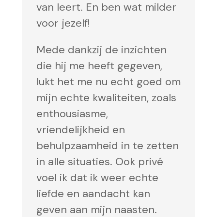
van leert. En ben wat milder
voor jezelf!
Mede dankzij de inzichten
die hij me heeft gegeven,
lukt het me nu echt goed om
mijn echte kwaliteiten, zoals
enthousiasme,
vriendelijkheid en
behulpzaamheid in te zetten
in alle situaties. Ook privé
voel ik dat ik weer echte
liefde en aandacht kan
geven aan mijn naasten.