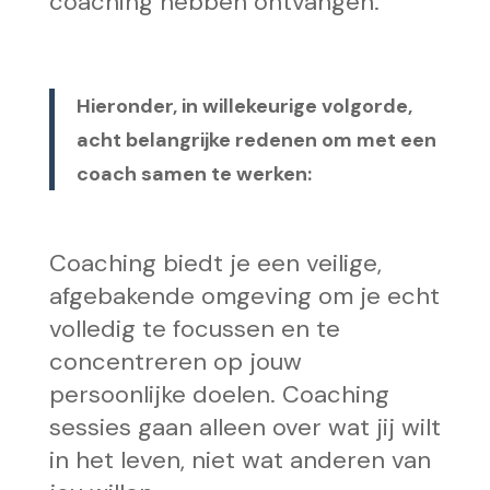
coaching hebben ontvangen.
Hieronder, in willekeurige volgorde,
acht belangrijke redenen om met een
coach samen te werken:
Coaching biedt je een veilige,
afgebakende omgeving om je echt
volledig te focussen en te
concentreren op jouw
persoonlijke doelen. Coaching
sessies gaan alleen over wat jij wilt
in het leven, niet wat anderen van