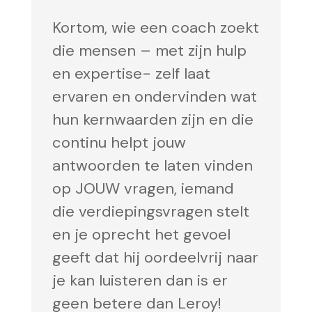
Kortom, wie een coach zoekt
die mensen – met zijn hulp
en expertise- zelf laat
ervaren en ondervinden wat
hun kernwaarden zijn en die
continu helpt jouw
antwoorden te laten vinden
op JOUW vragen, iemand
die verdiepingsvragen stelt
en je oprecht het gevoel
geeft dat hij oordeelvrij naar
je kan luisteren dan is er
geen betere dan Leroy!