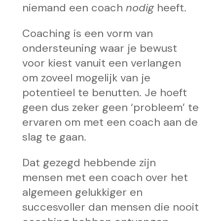
niemand een coach
nodig
heeft.
Coaching is een vorm van
ondersteuning waar je bewust
voor kiest vanuit een verlangen
om zoveel mogelijk van je
potentieel te benutten. Je hoeft
geen dus zeker geen ‘probleem’ te
ervaren om met een coach aan de
slag te gaan.
Dat gezegd hebbende zijn
mensen met een coach over het
algemeen gelukkiger en
succesvoller dan mensen die nooit