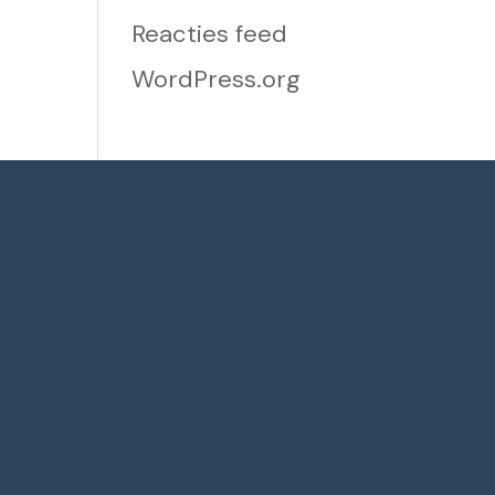
Reacties feed
WordPress.org