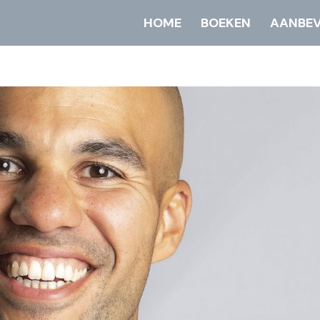
HOME
BOEKEN
AANBEV