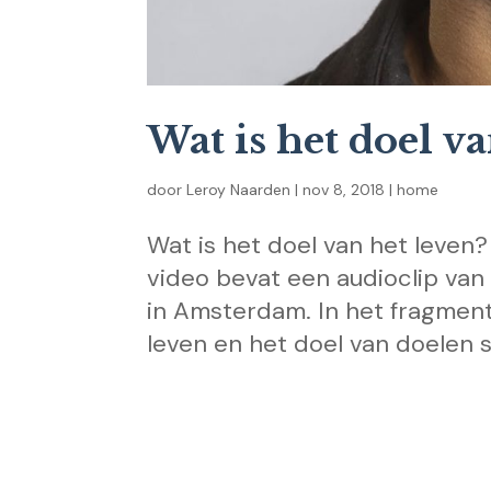
Wat is het doel va
door
Leroy Naarden
|
nov 8, 2018
|
home
Wat is het doel van het leven
video bevat een audioclip van 
in Amsterdam. In het fragment
leven en het doel van doelen st