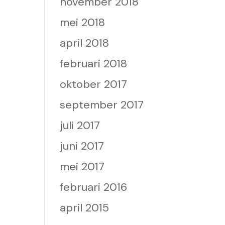
november 2018
mei 2018
april 2018
februari 2018
oktober 2017
september 2017
juli 2017
juni 2017
mei 2017
februari 2016
april 2015