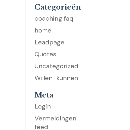
Categorieën
coaching faq
home
Leadpage
Quotes
Uncategorized
Willen-kunnen
Meta
Login
Vermeldingen
feed