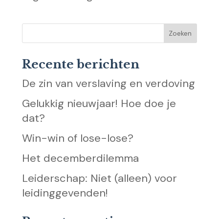
Recente berichten
De zin van verslaving en verdoving
Gelukkig nieuwjaar! Hoe doe je
dat?
Win-win of lose-lose?
Het decemberdilemma
Leiderschap: Niet (alleen) voor
leidinggevenden!