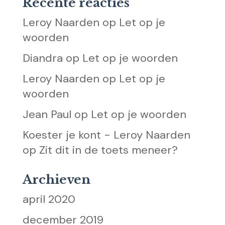
Recente reacties
Leroy Naarden
op
Let op je
woorden
Diandra
op
Let op je woorden
Leroy Naarden
op
Let op je
woorden
Jean Paul
op
Let op je woorden
Koester je kont - Leroy Naarden
op
Zit dit in de toets meneer?
Archieven
april 2020
december 2019