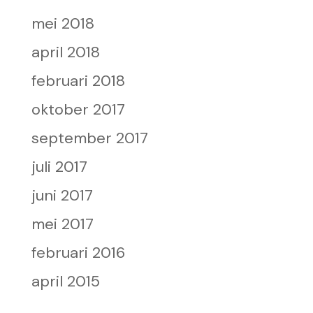
mei 2018
april 2018
februari 2018
oktober 2017
september 2017
juli 2017
juni 2017
mei 2017
februari 2016
april 2015