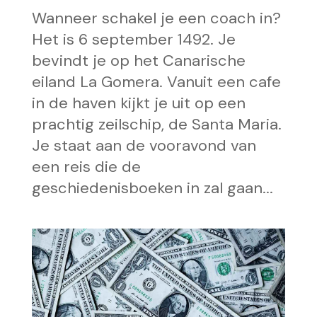
Wanneer schakel je een coach in?
Het is 6 september 1492. Je
bevindt je op het Canarische
eiland La Gomera. Vanuit een cafe
in de haven kijkt je uit op een
prachtig zeilschip, de Santa Maria.
Je staat aan de vooravond van
een reis die de
geschiedenisboeken in zal gaan...