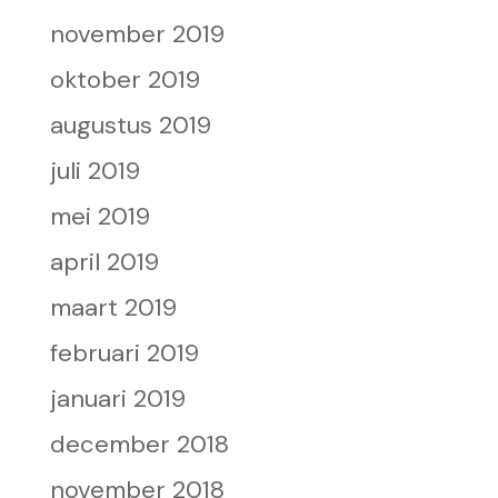
november 2019
oktober 2019
augustus 2019
juli 2019
mei 2019
april 2019
maart 2019
februari 2019
januari 2019
december 2018
november 2018