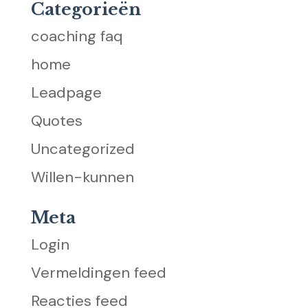
Categorieën
coaching faq
home
Leadpage
Quotes
Uncategorized
Willen-kunnen
Meta
Login
Vermeldingen feed
Reacties feed