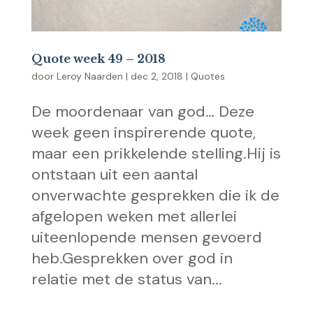
Quote week 49 – 2018
door
Leroy Naarden
|
dec 2, 2018
|
Quotes
De moordenaar van god… Deze
week geen inspirerende quote,
maar een prikkelende stelling.Hij is
ontstaan uit een aantal
onverwachte gesprekken die ik de
afgelopen weken met allerlei
uiteenlopende mensen gevoerd
heb.Gesprekken over god in
relatie met de status van...