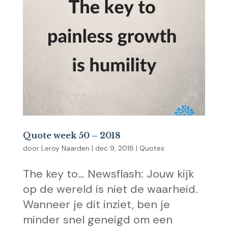
Quote week 50 – 2018
door
Leroy Naarden
|
dec 9, 2018
|
Quotes
The key to… Newsflash: Jouw kijk
op de wereld is niet de waarheid.
Wanneer je dit inziet, ben je
minder snel geneigd om een