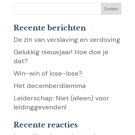
Recente berichten
De zin van verslaving en verdoving
Gelukkig nieuwjaar! Hoe doe je
dat?
Win-win of lose-lose?
Het decemberdilemma
Leiderschap: Niet (alleen) voor
leidinggevenden!
Recente reacties