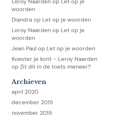
Leroy Naarden
op
Let op je
woorden
Diandra
op
Let op je woorden
Leroy Naarden
op
Let op je
woorden
Jean Paul
op
Let op je woorden
Koester je kont - Leroy Naarden
op
Zit dit in de toets meneer?
Archieven
april 2020
december 2019
november 2019