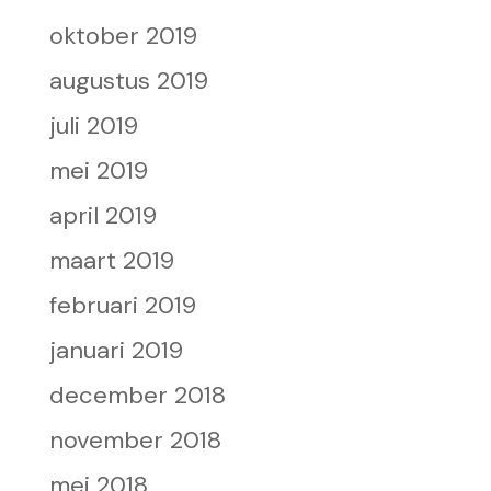
oktober 2019
augustus 2019
juli 2019
mei 2019
april 2019
maart 2019
februari 2019
januari 2019
december 2018
november 2018
mei 2018