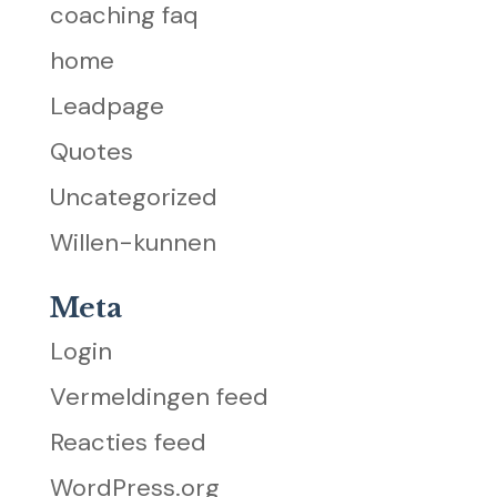
coaching faq
home
Leadpage
Quotes
Uncategorized
Willen-kunnen
Meta
Login
Vermeldingen feed
Reacties feed
WordPress.org