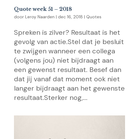
Quote week 51 – 2018
door
Leroy Naarden
|
dec 16, 2018
|
Quotes
Spreken is zilver? Resultaat is het
gevolg van actie.Stel dat je besluit
te zwijgen wanneer een collega
(volgens jou) niet bijdraagt aan
een gewenst resultaat. Besef dan
dat jij vanaf dat moment ook niet
langer bijdraagt aan het gewenste
resultaat.Sterker nog,...