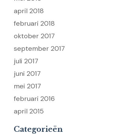
april 2018
februari 2018
oktober 2017
september 2017
juli 2017
juni 2017
mei 2017
februari 2016
april 2015
Categorieën