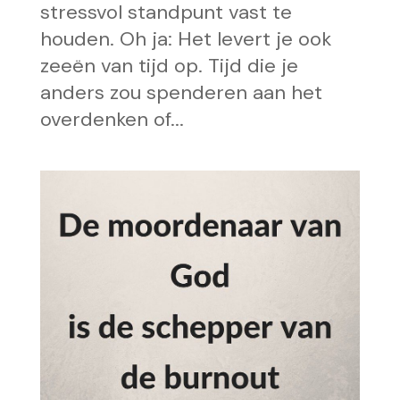
stressvol standpunt vast te
houden. Oh ja: Het levert je ook
zeeën van tijd op. Tijd die je
anders zou spenderen aan het
overdenken of...