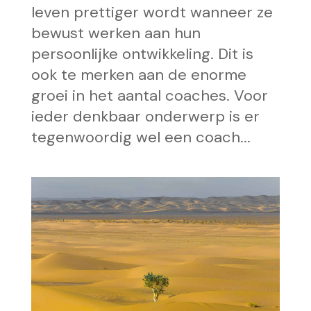
leven prettiger wordt wanneer ze
bewust werken aan hun
persoonlijke ontwikkeling. Dit is
ook te merken aan de enorme
groei in het aantal coaches. Voor
ieder denkbaar onderwerp is er
tegenwoordig wel een coach...