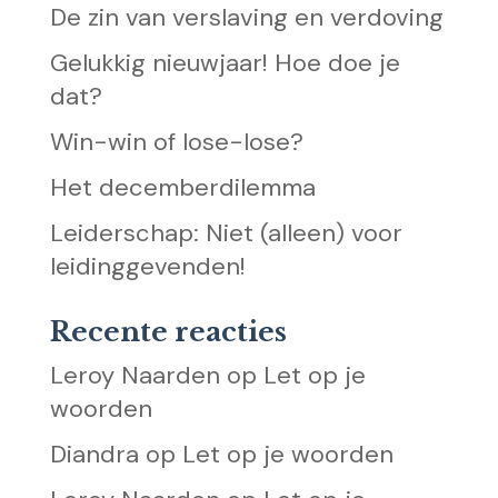
De zin van verslaving en verdoving
Gelukkig nieuwjaar! Hoe doe je
dat?
Win-win of lose-lose?
Het decemberdilemma
Leiderschap: Niet (alleen) voor
leidinggevenden!
Recente reacties
Leroy Naarden
op
Let op je
woorden
Diandra
op
Let op je woorden