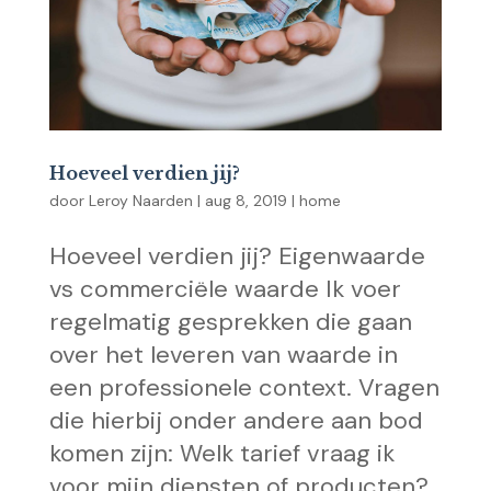
Hoeveel verdien jij?
door
Leroy Naarden
|
aug 8, 2019
|
home
Hoeveel verdien jij? Eigenwaarde
vs commerciële waarde Ik voer
regelmatig gesprekken die gaan
over het leveren van waarde in
een professionele context. Vragen
die hierbij onder andere aan bod
komen zijn: Welk tarief vraag ik
voor mijn diensten of producten?