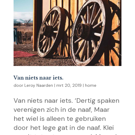
Van niets naar iets.
door
Leroy Naarden
|
mrt 20, 2019
|
home
Van niets naar iets. ‘Dertig spaken
verenigen zich in de naaf, Maar
het wiel is alleen te gebruiken
door het lege gat in de naaf. Klei