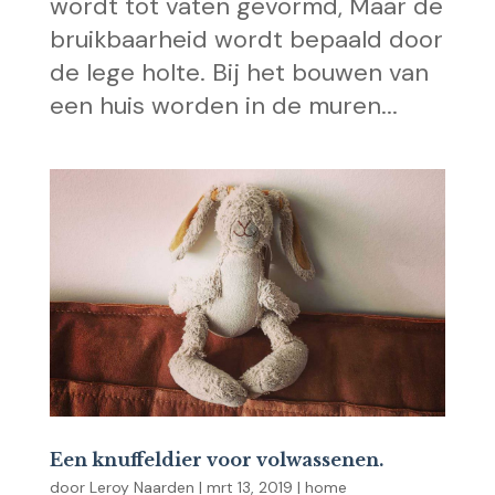
wordt tot vaten gevormd, Maar de
bruikbaarheid wordt bepaald door
de lege holte. Bij het bouwen van
een huis worden in de muren...
Een knuffeldier voor volwassenen.
door
Leroy Naarden
|
mrt 13, 2019
|
home