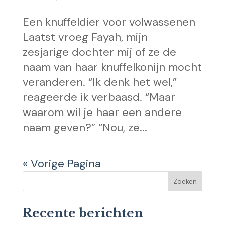
Een knuffeldier voor volwassenen
Laatst vroeg Fayah, mijn
zesjarige dochter mij of ze de
naam van haar knuffelkonijn mocht
veranderen. “Ik denk het wel,”
reageerde ik verbaasd. “Maar
waarom wil je haar een andere
naam geven?” “Nou, ze...
« Vorige Pagina
Recente berichten