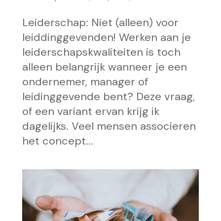
Leiderschap: Niet (alleen) voor
leiddinggevenden! Werken aan je
leiderschapskwaliteiten is toch
alleen belangrijk wanneer je een
ondernemer, manager of
leidinggevende bent? Deze vraag,
of een variant ervan krijg ik
dagelijks. Veel mensen associeren
het concept...