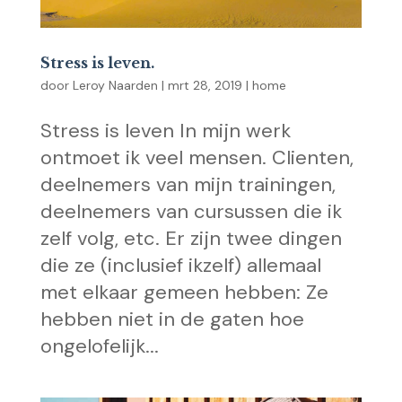
Stress is leven.
door
Leroy Naarden
|
mrt 28, 2019
|
home
Stress is leven In mijn werk
ontmoet ik veel mensen. Clienten,
deelnemers van mijn trainingen,
deelnemers van cursussen die ik
zelf volg, etc. Er zijn twee dingen
die ze (inclusief ikzelf) allemaal
met elkaar gemeen hebben: Ze
hebben niet in de gaten hoe
ongelofelijk...