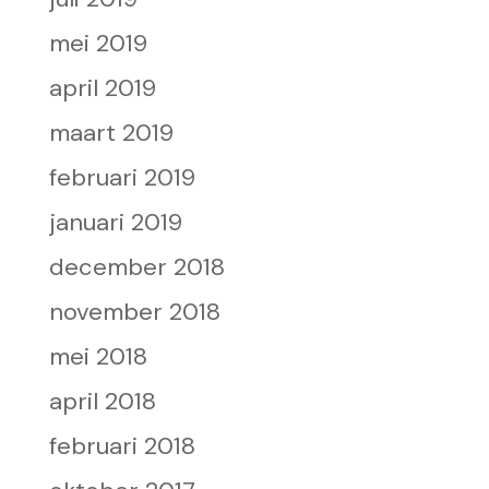
mei 2019
april 2019
maart 2019
februari 2019
januari 2019
december 2018
november 2018
mei 2018
april 2018
februari 2018