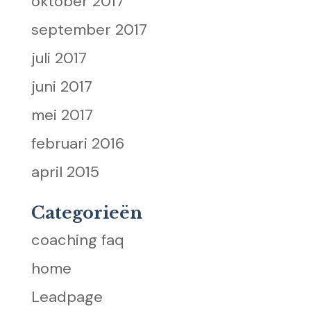
oktober 2017
september 2017
juli 2017
juni 2017
mei 2017
februari 2016
april 2015
Categorieën
coaching faq
home
Leadpage