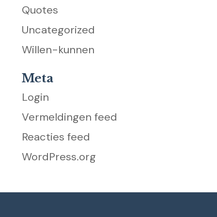
Quotes
Uncategorized
Willen-kunnen
Meta
Login
Vermeldingen feed
Reacties feed
WordPress.org