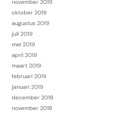
november 2019
oktober 2019
augustus 2019
juli 2019
mei 2019
april 2019
maart 2019
februari 2019
januari 2019
december 2018
november 2018