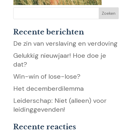
Recente berichten
De zin van verslaving en verdoving
Gelukkig nieuwjaar! Hoe doe je
dat?
Win-win of lose-lose?
Het decemberdilemma
Leiderschap: Niet (alleen) voor
leidinggevenden!
Recente reacties