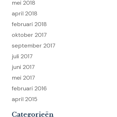
mei 2018
april 2018
februari 2018
oktober 2017
september 2017
juli 2017
juni 2017
mei 2017
februari 2016
april 2015
Categorieën