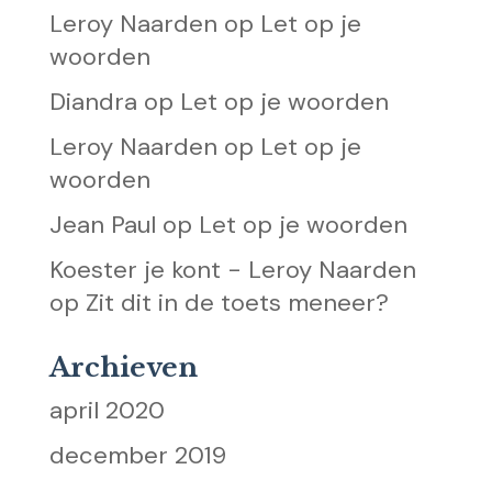
Leroy Naarden
op
Let op je
woorden
Diandra
op
Let op je woorden
Leroy Naarden
op
Let op je
woorden
Jean Paul
op
Let op je woorden
Koester je kont - Leroy Naarden
op
Zit dit in de toets meneer?
Archieven
april 2020
december 2019