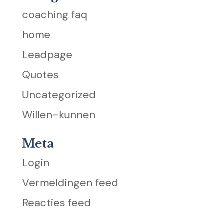
coaching faq
home
Leadpage
Quotes
Uncategorized
Willen-kunnen
Meta
Login
Vermeldingen feed
Reacties feed