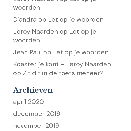
woorden
Diandra
op
Let op je woorden
Leroy Naarden
op
Let op je
woorden
Jean Paul
op
Let op je woorden
Koester je kont - Leroy Naarden
op
Zit dit in de toets meneer?
Archieven
april 2020
december 2019
november 2019