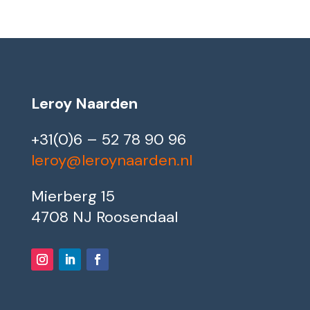
Leroy Naarden
+31(0)6 – 52 78 90 96
leroy@leroynaarden.nl
Mierberg 15
4708 NJ Roosendaal