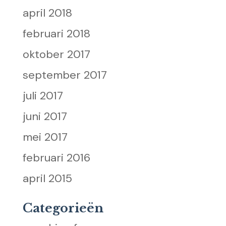
april 2018
februari 2018
oktober 2017
september 2017
juli 2017
juni 2017
mei 2017
februari 2016
april 2015
Categorieën