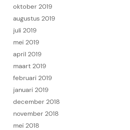
oktober 2019
augustus 2019
juli 2019
mei 2019
april 2019
maart 2019
februari 2019
januari 2019
december 2018
november 2018
mei 2018