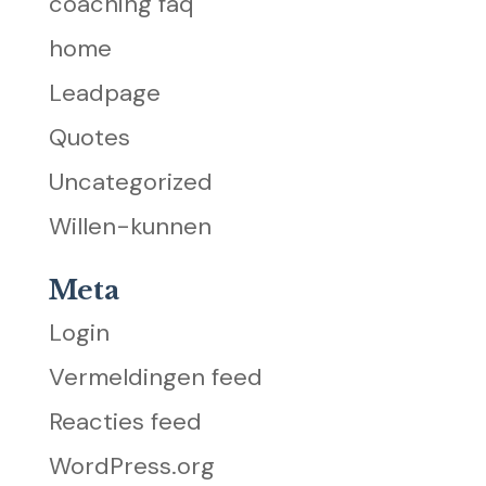
coaching faq
home
Leadpage
Quotes
Uncategorized
Willen-kunnen
Meta
Login
Vermeldingen feed
Reacties feed
WordPress.org