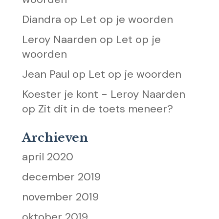
Diandra
op
Let op je woorden
Leroy Naarden
op
Let op je
woorden
Jean Paul
op
Let op je woorden
Koester je kont - Leroy Naarden
op
Zit dit in de toets meneer?
Archieven
april 2020
december 2019
november 2019
oktober 2019