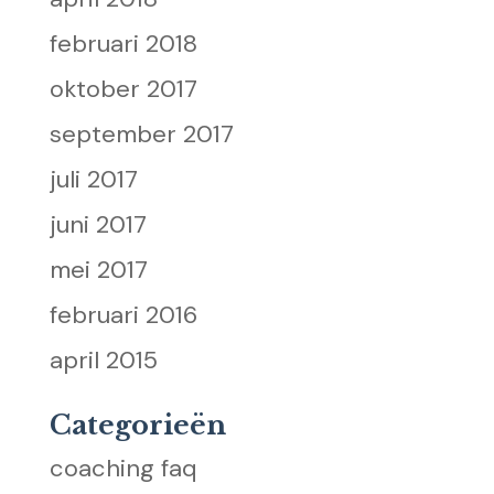
februari 2018
oktober 2017
september 2017
juli 2017
juni 2017
mei 2017
februari 2016
april 2015
Categorieën
coaching faq