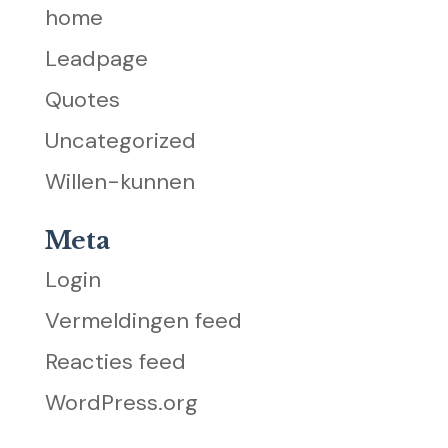
home
Leadpage
Quotes
Uncategorized
Willen-kunnen
Meta
Login
Vermeldingen feed
Reacties feed
WordPress.org