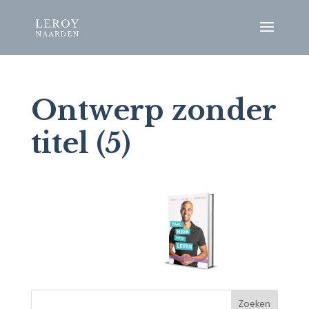
Ontwerp zonder
titel (5)