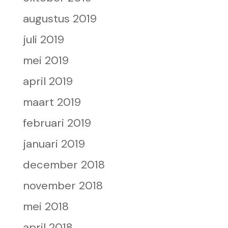
augustus 2019
juli 2019
mei 2019
april 2019
maart 2019
februari 2019
januari 2019
december 2018
november 2018
mei 2018
april 2018