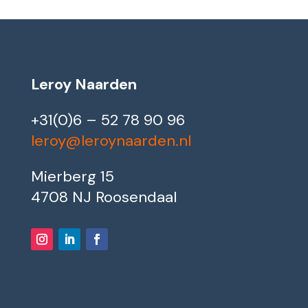
Leroy Naarden
+31(0)6 – 52 78 90 96
leroy@leroynaarden.nl
Mierberg 15
4708 NJ Roosendaal