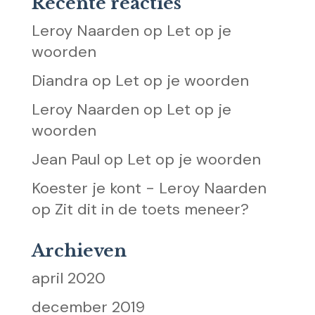
Recente reacties
Leroy Naarden
op
Let op je
woorden
Diandra
op
Let op je woorden
Leroy Naarden
op
Let op je
woorden
Jean Paul
op
Let op je woorden
Koester je kont - Leroy Naarden
op
Zit dit in de toets meneer?
Archieven
april 2020
december 2019