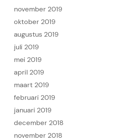
november 2019
oktober 2019
augustus 2019
juli 2019
mei 2019
april 2019
maart 2019
februari 2019
januari 2019
december 2018
november 2018