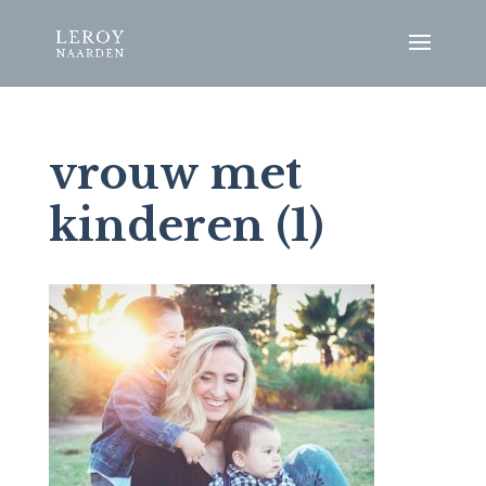
vrouw met
kinderen (1)