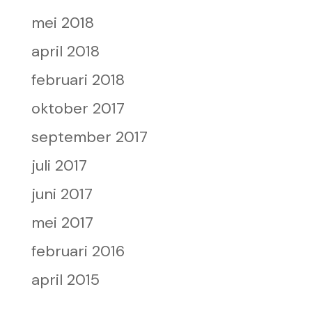
mei 2018
april 2018
februari 2018
oktober 2017
september 2017
juli 2017
juni 2017
mei 2017
februari 2016
april 2015