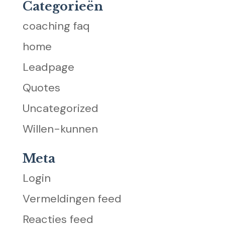
Categorieën
coaching faq
home
Leadpage
Quotes
Uncategorized
Willen-kunnen
Meta
Login
Vermeldingen feed
Reacties feed