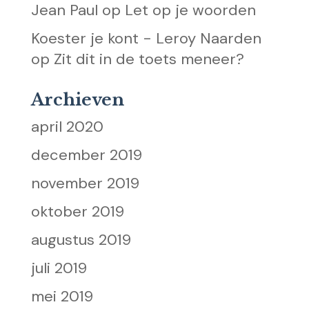
Jean Paul
op
Let op je woorden
Koester je kont - Leroy Naarden
op
Zit dit in de toets meneer?
Archieven
april 2020
december 2019
november 2019
oktober 2019
augustus 2019
juli 2019
mei 2019