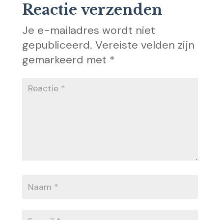
Reactie verzenden
Je e-mailadres wordt niet
gepubliceerd.
Vereiste velden zijn
gemarkeerd met
*