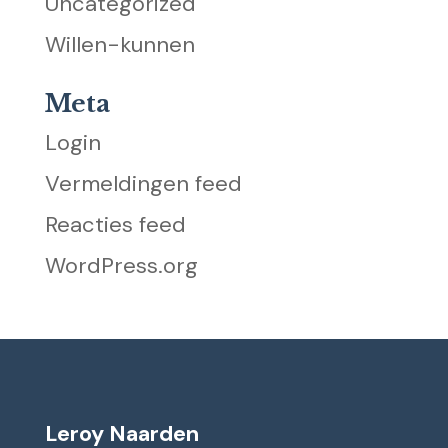
Uncategorized
Willen-kunnen
Meta
Login
Vermeldingen feed
Reacties feed
WordPress.org
Leroy Naarden