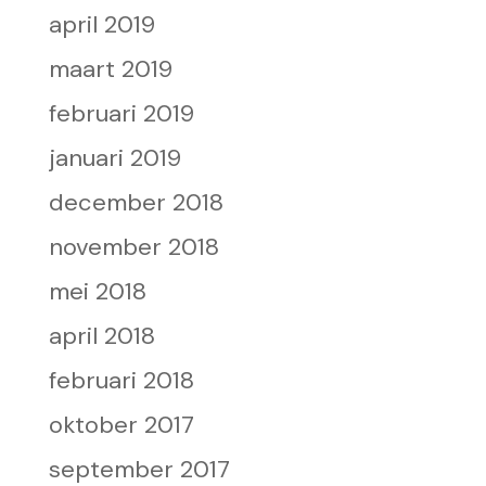
april 2019
maart 2019
februari 2019
januari 2019
december 2018
november 2018
mei 2018
april 2018
februari 2018
oktober 2017
september 2017