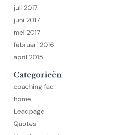
juli 2017
juni 2017
mei 2017
februari 2016
april 2015
Categorieën
coaching faq
home
Leadpage
Quotes