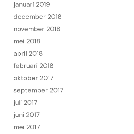
januari 2019
december 2018
november 2018
mei 2018
april 2018
februari 2018
oktober 2017
september 2017
juli 2017
juni 2017
mei 2017