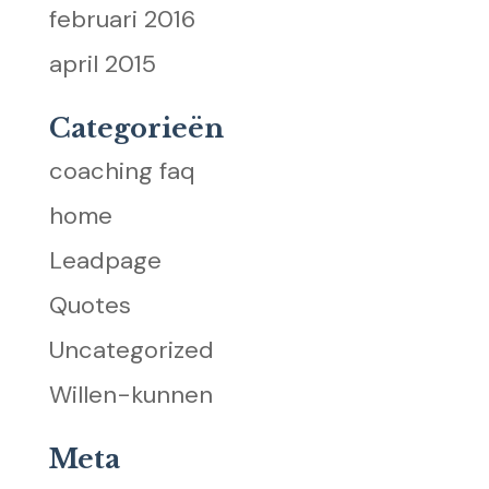
februari 2016
april 2015
Categorieën
coaching faq
home
Leadpage
Quotes
Uncategorized
Willen-kunnen
Meta