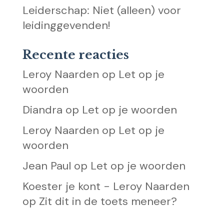
Leiderschap: Niet (alleen) voor
leidinggevenden!
Recente reacties
Leroy Naarden
op
Let op je
woorden
Diandra
op
Let op je woorden
Leroy Naarden
op
Let op je
woorden
Jean Paul
op
Let op je woorden
Koester je kont - Leroy Naarden
op
Zit dit in de toets meneer?