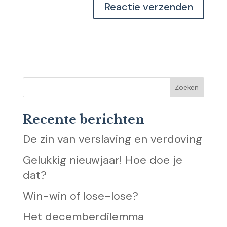
Recente berichten
De zin van verslaving en verdoving
Gelukkig nieuwjaar! Hoe doe je
dat?
Win-win of lose-lose?
Het decemberdilemma