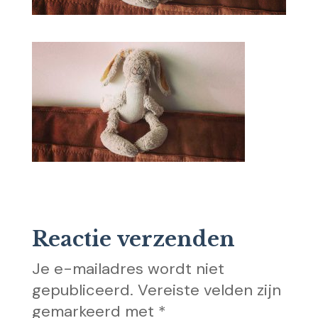
Reactie verzenden
Je e-mailadres wordt niet
gepubliceerd.
Vereiste velden zijn
gemarkeerd met
*