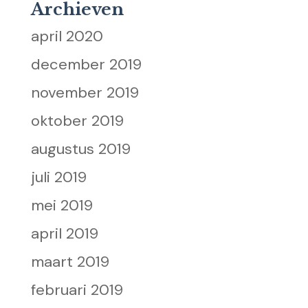
Archieven
april 2020
december 2019
november 2019
oktober 2019
augustus 2019
juli 2019
mei 2019
april 2019
maart 2019
februari 2019