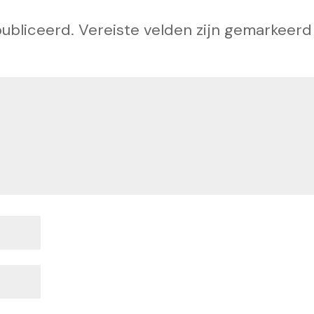
ubliceerd.
Vereiste velden zijn gemarkeerd