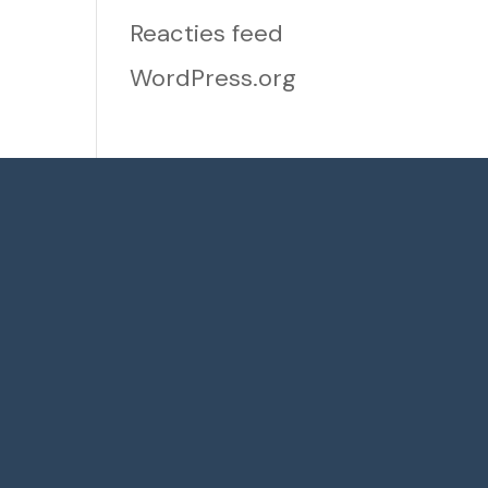
Reacties feed
WordPress.org