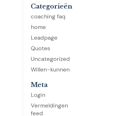
Categorieën
coaching faq
home
Leadpage
Quotes
Uncategorized
Willen-kunnen
Meta
Login
Vermeldingen
feed