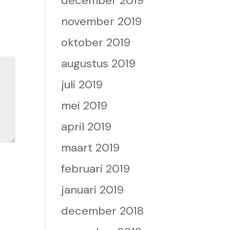
december 2019
november 2019
oktober 2019
augustus 2019
juli 2019
mei 2019
april 2019
maart 2019
februari 2019
januari 2019
december 2018