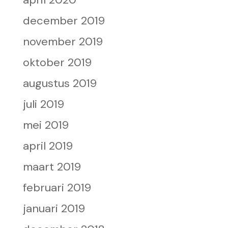
december 2019
november 2019
oktober 2019
augustus 2019
juli 2019
mei 2019
april 2019
maart 2019
februari 2019
januari 2019