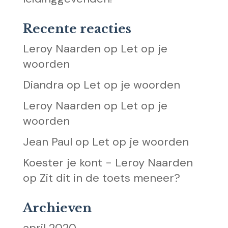
Recente reacties
Leroy Naarden
op
Let op je
woorden
Diandra
op
Let op je woorden
Leroy Naarden
op
Let op je
woorden
Jean Paul
op
Let op je woorden
Koester je kont - Leroy Naarden
op
Zit dit in de toets meneer?
Archieven
april 2020