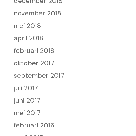
december 2018
november 2018
mei 2018
april 2018
februari 2018
oktober 2017
september 2017
juli 2017
juni 2017
mei 2017
februari 2016