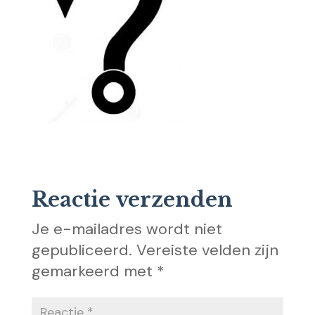
Reactie verzenden
Je e-mailadres wordt niet
gepubliceerd.
Vereiste velden zijn
gemarkeerd met
*